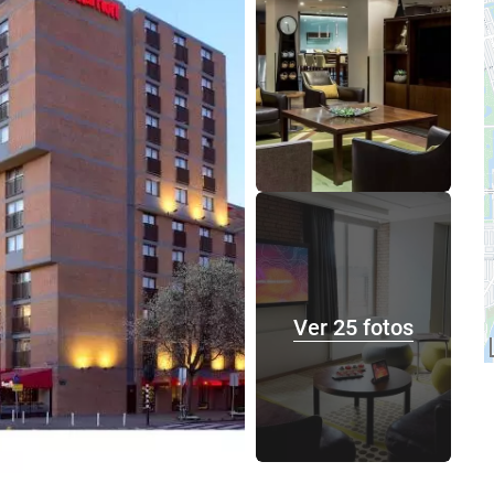
Ver 25 fotos