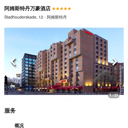
阿姆斯特丹万豪酒店
Stadhouderskade, 12 - 阿姆斯特丹
上一页
下一
1
/ 25
服务
概况