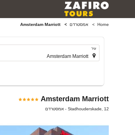
Home
אמסטרדם
Amsterdam Marriott
.
עיר
Amsterdam Marriott
Stadhouderskade, 12 - אמסטרדם