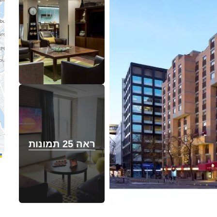
ראה 25 תמונות